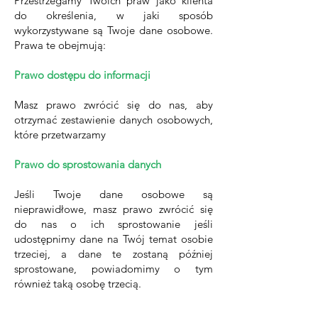
Przestrzegamy Twoich praw jako klienta
do określenia, w jaki sposób
wykorzystywane są Twoje dane osobowe.
Prawa te obejmują:
Prawo dostępu do informacji
Masz prawo zwrócić się do nas, aby
otrzymać zestawienie danych osobowych,
które przetwarzamy
Prawo do sprostowania danych
Jeśli Twoje dane osobowe są
nieprawidłowe, masz prawo zwrócić się
do nas o ich sprostowanie jeśli
udostępnimy dane na Twój temat osobie
trzeciej, a dane te zostaną później
sprostowane, powiadomimy o tym
również taką osobę trzecią.