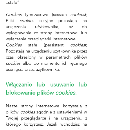
„stałe”.
Cookies
tymczasowe (session
cookies
);
Pliki
cookies
sesyjne pozostają na
urządzeniu użytkownika, aż do
wylogowania ze strony internetowej lub
wyłączenia przeglądarki internetowej.
Cookies
stałe (persistent
cookies
);
Pozostają na urządzeniu użytkownika przez
czas określony w parametrach plików
cookies
albo do momentu ich ręcznego
usunięcia przez użytkownika.
Włączanie lub usuwanie lub
blokowanie plików
cookies
.
Nasze strony internetowe korzystają z
plików
cookies
zgodnie z ustawieniami w
Twojej przeglądarce i na urządzeniu, z
którego korzystasz. Jeżeli wchodzisz na