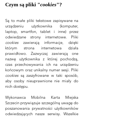
Czym są pliki "
cookies
"?
Są to małe pliki tekstowe zapisywane na
urządzeniu użytkownika (komputer,
laptop, smartfon, tablet i inne) przez
odwiedzane strony internetowe. Pliki
cookies
zawierają informacje, dzięki
którym strona internetowa działa
prawidłowo. Zazwyczaj zawierają one
nazwę użytkownika z której pochodzą,
czas przechowywania ich na urządzeniu
końcowym oraz unikalny numer sesji. Pliki
cookies
są zaszyfrowane w taki sposób,
aby osoby nieuprawnione nie miały do
nich dostępu.
Wykonawca Mobilna Karta Miejska
Szczecin przywiązuje szczególną uwagę do
poszanowania prywatności użytkowników
odwiedzających nasze serwisy. Wszelkie