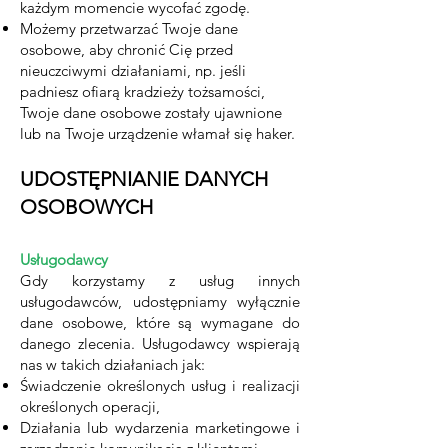
każdym momencie wycofać zgodę.
Możemy przetwarzać Twoje dane
osobowe, aby chronić Cię przed
nieuczciwymi działaniami, np. jeśli
padniesz ofiarą kradzieży tożsamości,
Twoje dane osobowe zostały ujawnione
lub na Twoje urządzenie włamał się haker.
UDOSTĘPNIANIE DANYCH
OSOBOWYCH
Usługodawcy
Gdy korzystamy z usług innych
usługodawców, udostępniamy wyłącznie
dane osobowe, które są wymagane do
danego zlecenia. Usługodawcy wspierają
nas w takich działaniach jak:
Świadczenie określonych usług i realizacji
określonych operacji,
Działania lub wydarzenia marketingowe i