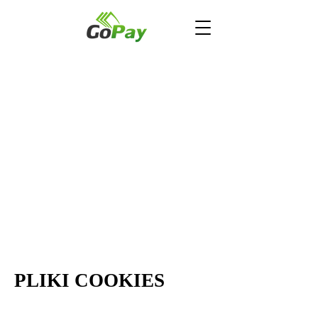
PLIKI COOKIES