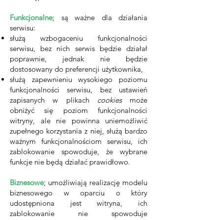
Funkcjonalne
; są ważne dla działania
serwisu:
służą wzbogaceniu funkcjonalności
serwisu, bez nich serwis będzie działał
poprawnie, jednak nie będzie
dostosowany do preferencji użytkownika,
służą zapewnieniu wysokiego poziomu
funkcjonalności serwisu, bez ustawień
zapisanych w plikach
cookies
może
obniżyć się poziom funkcjonalności
witryny, ale nie powinna uniemożliwić
zupełnego korzystania z niej, służą bardzo
ważnym funkcjonalnościom serwisu, ich
zablokowanie spowoduje, że wybrane
funkcje nie będą działać prawidłowo.
Biznesowe
; umożliwiają realizację modelu
biznesowego w oparciu o który
udostępniona jest witryna, ich
zablokowanie nie spowoduje