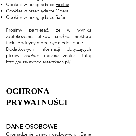
Cookies w przeglądarce
Firefox
Cookies w przeglądarce
Opera
Cookies w przeglądarce Safari
Prosimy pamiętać, że w wyniku
zablokowania plików
cookies
, niektóre
funkcje witryny mogą być niedostępne.
Dodatkowych informacji dotyczących
plików
cookies
możesz znaleźć tutaj
http://wszystkoociasteczkach.pl/
.
OCHRONA
PRYWATNOŚCI
DANE OSOBOWE
Gromadzenie danych osobowych. „Dane