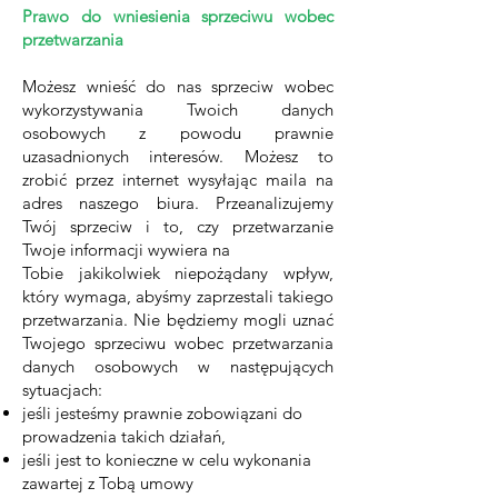
Prawo do wniesienia sprzeciwu wobec
przetwarzania
Możesz wnieść do nas sprzeciw wobec
wykorzystywania Twoich danych
osobowych z powodu prawnie
uzasadnionych interesów. Możesz to
zrobić przez internet wysyłając maila na
adres naszego biura. Przeanalizujemy
Twój sprzeciw i to, czy przetwarzanie
Twoje informacji wywiera na
Tobie jakikolwiek niepożądany wpływ,
który wymaga, abyśmy zaprzestali takiego
przetwarzania. Nie będziemy mogli uznać
Twojego sprzeciwu wobec przetwarzania
danych osobowych w następujących
sytuacjach:
jeśli jesteśmy prawnie zobowiązani do
prowadzenia takich działań,
jeśli jest to konieczne w celu wykonania
zawartej z Tobą umowy