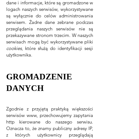
dane i informacje, które są gromadzone w
logach naszych serwisów, wykorzystywane
są wyłącznie do celów administrowania
serwisem. Żadne dane zebrane podczas
przeglądania naszych serwisów nie są
przekazywane stronom trzecim. W naszych
serwisach mogą być wykorzystywane pliki
cookies
, które służą do identyfikacji sesji
użytkownika.
GROMADZENIE
DANYCH
Zgodnie z przyjętą praktyką większości
serwisów www, przechowujemy zapytania
http kierowane do naszego serwisu.
Oznacza to, że znamy publiczny adresy IP,
z których użytkownicy przeglądają