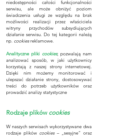
niedostępności całości funkcjonalności
serwisu, ale może obniżyć poziom
świadczenia usługi ze względu na brak
możliwości realizacji przez właściciela
witryny przychodów subsydiujących
działanie serwisu. Do tej kategorii należą
np.
cookies
reklamowe.
Analityczne pliki
cookies
; pozwalają nam
analizować sposób, w jaki użytkownicy
korzystają z naszej strony internetowej.
Dzięki nim możemy monitorować i
ulepszać działanie strony, dostosowywać
treści do potrzeb użytkowników oraz
prowadzić analizy statystyczne
Rodzaje plików
cookies
W naszych serwisach wykorzystywane dwa
rodzaje plików
cookies
– „sesyjne” oraz