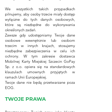
We wszystkich takich przypadkach
pilnujemy, aby osoby trzecie miały dostęp
wyłączne do tych danych osobowych,
które są niezbędne do wykonywania
określonych zadań.
Zawsze gdy udostępniamy Twoje dane
osobowe wewnętrznie lub osobom
trzecim w innych krajach, stosujemy
niezbędne zabezpieczenia w celu ich
ochrony. W tym zakresie dostawca
Mobilnej Karty Miejskiej Szczecin GoPay
Sp. z o.o. opiera się na standardowych
klauzulach umownych przyjętych w
ramach Unii Europejskiej.
Twoje dane nie będą przetwarzane poza
EOG.
TWOJE PRAWA