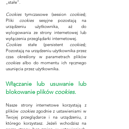
„stałe”.
Cookies
tymczasowe (session
cookies
);
Pliki
cookies
sesyjne pozostają na
urządzeniu użytkownika, aż do
wylogowania ze strony internetowej lub
wyłączenia przeglądarki internetowej.
Cookies
stałe (persistent
cookies
);
Pozostają na urządzeniu użytkownika przez
czas określony w parametrach plików
cookies
albo do momentu ich ręcznego
usunięcia przez użytkownika.
Włączanie lub usuwanie lub
blokowanie plików
cookies
.
Nasze strony internetowe korzystają z
plików
cookies
zgodnie z ustawieniami w
Twojej przeglądarce i na urządzeniu, z
którego korzystasz. Jeżeli wchodzisz na