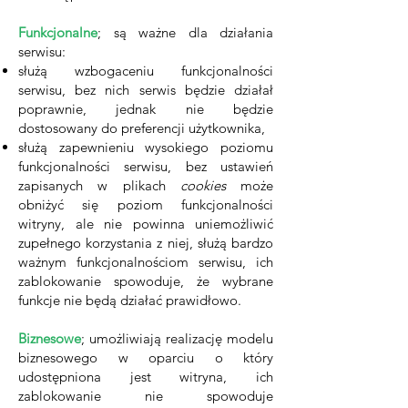
Funkcjonalne
; są ważne dla działania
serwisu:
służą wzbogaceniu funkcjonalności
serwisu, bez nich serwis będzie działał
poprawnie, jednak nie będzie
dostosowany do preferencji użytkownika,
służą zapewnieniu wysokiego poziomu
funkcjonalności serwisu, bez ustawień
zapisanych w plikach
cookies
może
obniżyć się poziom funkcjonalności
witryny, ale nie powinna uniemożliwić
zupełnego korzystania z niej, służą bardzo
ważnym funkcjonalnościom serwisu, ich
zablokowanie spowoduje, że wybrane
funkcje nie będą działać prawidłowo.
Biznesowe
; umożliwiają realizację modelu
biznesowego w oparciu o który
udostępniona jest witryna, ich
zablokowanie nie spowoduje