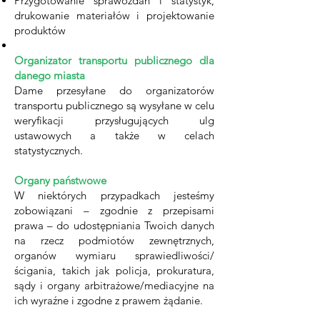
Przygotowanie sprawozdań i statystyk,
drukowanie materiałów i projektowanie
produktów
Organizator transportu publicznego dla
danego miasta
Dame przesyłane do organizatorów
transportu publicznego są wysyłane w celu
weryfikacji przysługujących ulg
ustawowych a także w celach
statystycznych.
Organy państwowe
W niektórych przypadkach jesteśmy
zobowiązani – zgodnie z przepisami
prawa – do udostępniania Twoich danych
na rzecz podmiotów zewnętrznych,
organów wymiaru sprawiedliwości/
ścigania, takich jak policja, prokuratura,
sądy i organy arbitrażowe/mediacyjne na
ich wyraźne i zgodne z prawem żądanie.