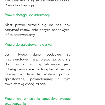
wykorzystywane są Twoje dane osobowe.
Prawa te obejmują:
Prawo dostępu do informacji
Masz prawo zwrócić się do nas, aby
otrzymać zestawienie danych osobowych,
które przetwarzamy
Prawo do sprostowania danych
Jeśli Twoje dane osobowe są
nieprawidłowe, masz prawo zwrócić się
do nas o ich sprostowanie jeśli
udostępnimy dane na Twój temat osobie
trzeciej, a dane te zostaną później
sprostowane, powiadomimy o tym
również taką osobę trzecią.
Prawo do wniesienia sprzeciwu wobec
przetwarzania