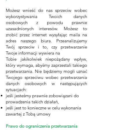
Możesz wnieść do nas sprzeciw wobec
wykorzystywania Twoich danych
osobowych z powodu prawnie
uzasadnionych interesów. Możesz to
zrobić przez internet wysyłając maila na
adres naszego biura. Przeanalizujemy
Twój sprzeciw i to, czy przetwarzanie
Twoje informacji wywiera na
Tobie jakikolwiek niepożądany wpływ,
który wymaga, abyśmy zaprzestali takiego
przetwarzania. Nie będziemy mogli uznać
Twojego sprzeciwu wobec przetwarzania
danych osobowych w następujących
sytuacjach:
jeśli jesteśmy prawnie zobowiązani do
prowadzenia takich działań,
jeśli jest to konieczne w celu wykonania
zawartej z Tobą umowy
Prawo do ograniczenia przetwarzania