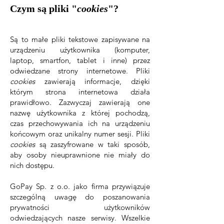
Czym są pliki "
cookies
"?
Są to małe pliki tekstowe zapisywane na
urządzeniu użytkownika (komputer,
laptop, smartfon, tablet i inne) przez
odwiedzane strony internetowe. Pliki
cookies
zawierają informacje, dzięki
którym strona internetowa działa
prawidłowo. Zazwyczaj zawierają one
nazwę użytkownika z której pochodzą,
czas przechowywania ich na urządzeniu
końcowym oraz unikalny numer sesji. Pliki
cookies
są zaszyfrowane w taki sposób,
aby osoby nieuprawnione nie miały do
nich dostępu.
GoPay Sp. z o.o. jako firma przywiązuje
szczególną uwagę do poszanowania
prywatności użytkowników
odwiedzających nasze serwisy. Wszelkie