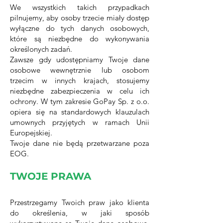
We wszystkich takich przypadkach
pilnujemy, aby osoby trzecie miały dostęp
wyłączne do tych danych osobowych,
które są niezbędne do wykonywania
określonych zadań.
Zawsze gdy udostępniamy Twoje dane
osobowe wewnętrznie lub osobom
trzecim w innych krajach, stosujemy
niezbędne zabezpieczenia w celu ich
ochrony. W tym zakresie GoPay Sp. z o.o.
opiera się na standardowych klauzulach
umownych przyjętych w ramach Unii
Europejskiej.
Twoje dane nie będą przetwarzane poza
EOG.
TWOJE PRAWA
Przestrzegamy Twoich praw jako klienta
do określenia, w jaki sposób