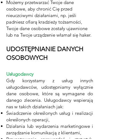
Możemy przetwarzać Twoje dane
osobowe, aby chronić Cię przed
nieuczciwymi działaniami, np. jeśli
padniesz ofiarą kradzieży tożsamości,
Twoje dane osobowe zostały ujawnione
lub na Twoje urządzenie włamał się haker.
UDOSTĘPNIANIE DANYCH
OSOBOWYCH
Usługodawcy
Gdy korzystamy z usług innych
usługodawców, udostępniamy wyłącznie
dane osobowe, które są wymagane do
danego zlecenia. Usługodawcy wspierają
nas w takich działaniach jak:
Świadczenie określonych usług i realizacji
określonych operacji,
Działania lub wydarzenia marketingowe i
zarządzanie komunikacją z klientami,