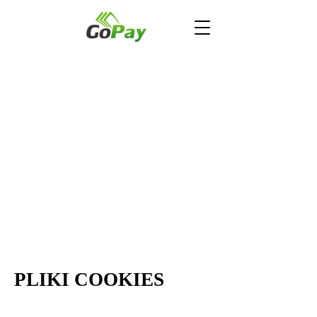
PLIKI COOKIES