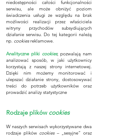
niedostępności całości funkcjonalności
serwisu, ale może obniżyć poziom
świadczenia usługi ze względu na brak
możliwości realizacji przez właściciela
witryny przychodów subsydiujących
działanie serwisu. Do tej kategorii należą
np.
cookies
reklamowe.
Analityczne pliki
cookies
; pozwalają nam
analizować sposób, w jaki użytkownicy
korzystają z naszej strony internetowej.
Dzięki nim możemy monitorować i
ulepszać działanie strony, dostosowywać
treści do potrzeb użytkowników oraz
prowadzić analizy statystyczne
Rodzaje plików
cookies
W naszych serwisach wykorzystywane dwa
rodzaje plików
cookies
– „sesyjne” oraz