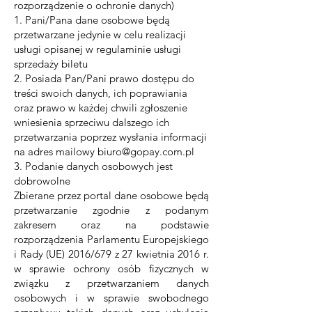
rozporządzenie o ochronie danych)
1. Pani/Pana dane osobowe będą
przetwarzane jedynie w celu realizacji
usługi opisanej w regulaminie usługi
sprzedaży biletu
2. Posiada Pan/Pani prawo dostępu do
treści swoich danych, ich poprawiania
oraz prawo w każdej chwili zgłoszenie
wniesienia sprzeciwu dalszego ich
przetwarzania poprzez wysłania informacji
na adres mailowy
biuro@gopay.com.pl
3. Podanie danych osobowych jest
dobrowolne
Zbierane przez portal dane osobowe będą
przetwarzanie zgodnie z podanym
zakresem oraz na podstawie
rozporządzenia Parlamentu Europejskiego
i Rady (UE) 2016/679 z 27 kwietnia 2016 r.
w sprawie ochrony osób fizycznych w
związku z przetwarzaniem danych
osobowych i w sprawie swobodnego