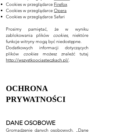
Cookies w przeglądarce
Firefox
Cookies w przeglądarce
Opera
Cookies w przeglądarce Safari
Prosimy pamiętać, że w wyniku
zablokowania plików
cookies
, niektóre
funkcje witryny mogą być niedostępne.
Dodatkowych informacji dotyczących
plików
cookies
możesz znaleźć tutaj
http://wszystkoociasteczkach.pl/
.
OCHRONA
PRYWATNOŚCI
DANE OSOBOWE
Gromadzenie danych osobowych. „Dane