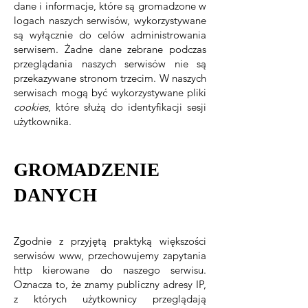
dane i informacje, które są gromadzone w
logach naszych serwisów, wykorzystywane
są wyłącznie do celów administrowania
serwisem. Żadne dane zebrane podczas
przeglądania naszych serwisów nie są
przekazywane stronom trzecim. W naszych
serwisach mogą być wykorzystywane pliki
cookies
, które służą do identyfikacji sesji
użytkownika.
GROMADZENIE
DANYCH
Zgodnie z przyjętą praktyką większości
serwisów www, przechowujemy zapytania
http kierowane do naszego serwisu.
Oznacza to, że znamy publiczny adresy IP,
z których użytkownicy przeglądają