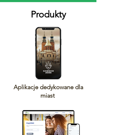
Produkty
Aplikacje dedykowane dla
miast