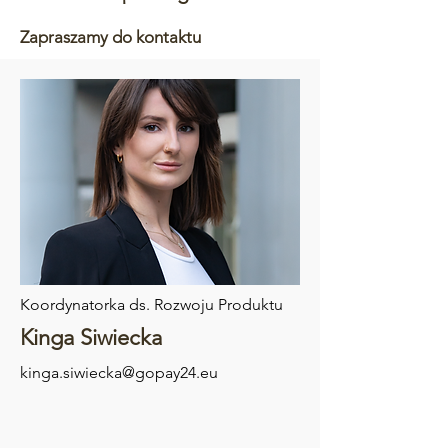
Zapraszamy do kontaktu
Koordynatorka ds. Rozwoju Produktu
Kinga Siwiecka
kinga.siwiecka@gopay24.eu