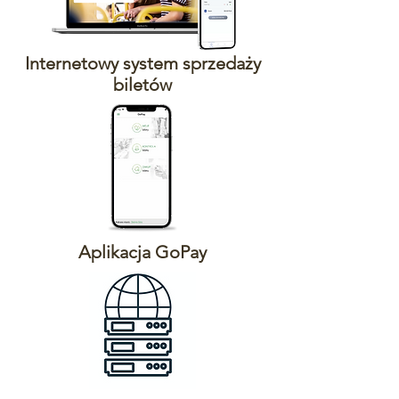
Internetowy system sprzedaży
biletów
Aplikacja GoPay