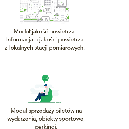
Moduł jakość powietrza.
Informacja o jakości powietrza
z lokalnych stacji pomiarowych.
Moduł sprzedaży biletów na
wydarzenia, obiekty sportowe,
parkingi.