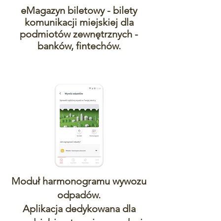
eMagazyn biletowy - bilety
komunikacji miejskiej dla
podmiotów zewnętrznych -
banków, fintechów.
Moduł harmonogramu wywozu
odpadów.
Aplikacja dedykowana dla