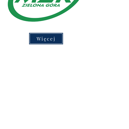
Więcej