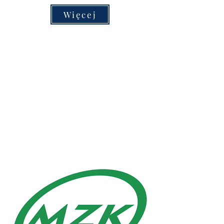
Więcej