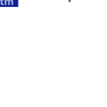
Więcej