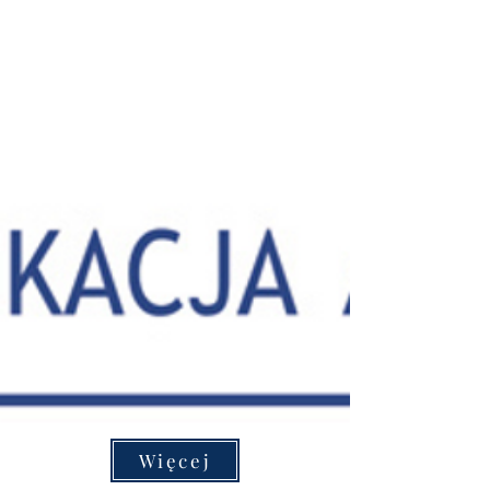
Więcej