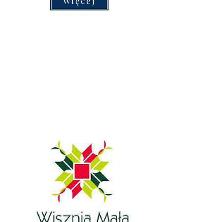
Więcej