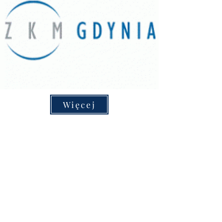
Więcej