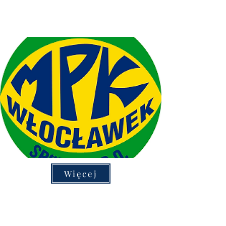
Więcej