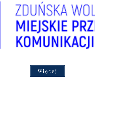
Więcej