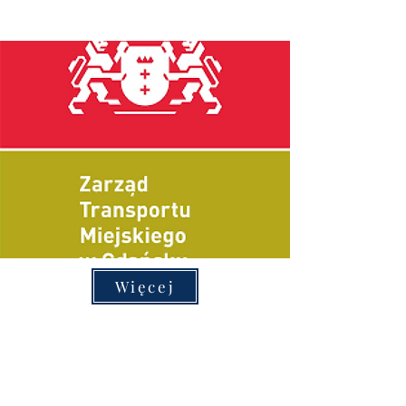
Więcej