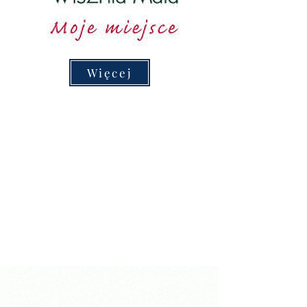
Więcej