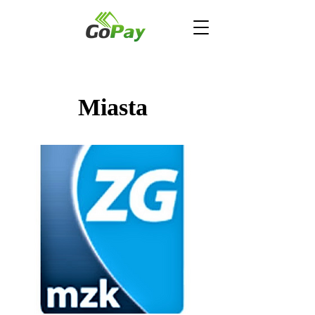
Miasta