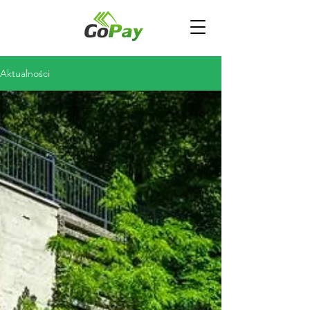
Aktualności