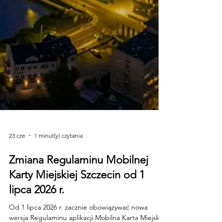
23 cze
1 minut(y) czytania
Zmiana Regulaminu Mobilnej
Karty Miejskiej Szczecin od 1